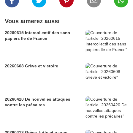
Vous aimerez aussi
20260615 Intercollectif des sans
papiers Ile de France
20260608 Grève et victoire
20260420 De nouvelles attaques
contre les précaires
20260413 Grève, lutte et gagne