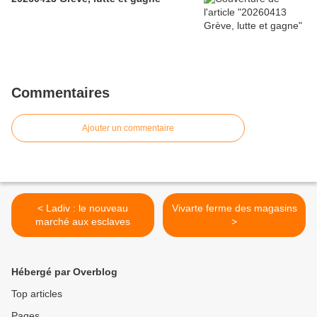
Commentaires
Ajouter un commentaire
< Ladiv : le nouveau
Vivarte ferme des magasins
marché aux esclaves
>
Hébergé par Overblog
Top articles
Pages