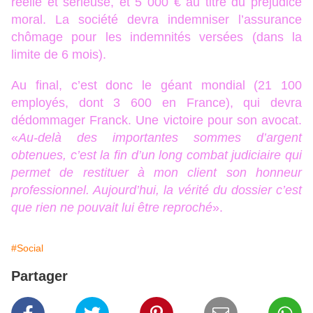
réelle et sérieuse, et 5 000 € au titre du préjudice
moral. La société devra indemniser l’assurance
chômage pour les indemnités versées (dans la
limite de 6 mois).
Au final, c’est donc le géant mondial (21 100
employés, dont 3 600 en France), qui devra
dédommager Franck. Une victoire pour son avocat.
«
Au-delà des importantes sommes d’argent
obtenues, c’est la fin d’un long combat judiciaire qui
permet de restituer à mon client son honneur
professionnel. Aujourd’hui, la vérité du dossier c’est
que rien ne pouvait lui être reproché
».
#Social
Partager