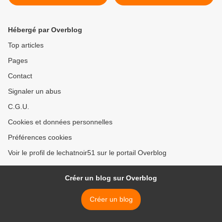
Hébergé par Overblog
Top articles
Pages
Contact
Signaler un abus
C.G.U.
Cookies et données personnelles
Préférences cookies
Voir le profil de lechatnoir51 sur le portail Overblog
Créer un blog sur Overblog
Créer un blog