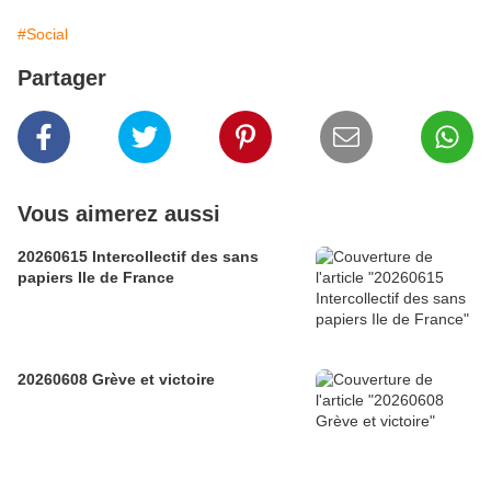
#Social
Partager
Vous aimerez aussi
20260615 Intercollectif des sans
papiers Ile de France
20260608 Grève et victoire