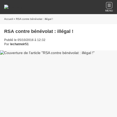
MENU
Accueil
» RSA contre bénévolat : illégal !
RSA contre bénévolat : illégal !
Publié le 05/10/2016 à 12:32
Par
lechatnoir51