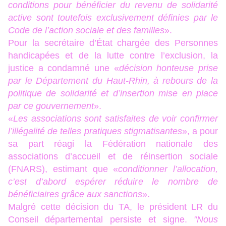
conditions pour bénéficier du revenu de solidarité
active sont toutefois exclusivement définies par le
Code de l’action sociale et des familles
».
Pour la secrétaire d’État chargée des Personnes
handicapées et de la lutte contre l’exclusion, la
justice a condamné une «
décision honteuse prise
par le Département du Haut-Rhin, à rebours de la
politique de solidarité et d’insertion mise en place
par ce gouvernement
».
«
Les associations sont satisfaites de voir confirmer
l’illégalité de telles pratiques stigmatisantes
», a pour
sa part réagi la Fédération nationale des
associations d’accueil et de réinsertion sociale
(FNARS), estimant que «
conditionner l’allocation,
c’est d’abord espérer réduire le nombre de
bénéficiaires grâce aux sanctions
».
Malgré cette décision du TA, le président LR du
Conseil départemental persiste et signe.
"Nous