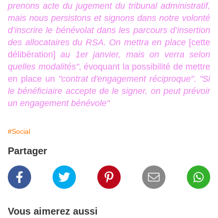
prenons acte du jugement du tribunal administratif,
mais nous persistons et signons dans notre volonté
d’inscrire le bénévolat dans les parcours d’insertion
des allocataires du RSA.
On mettra en place
[cette
délibération]
au 1er janvier, mais on verra selon
quelles modalités"
, évoquant la possibilité de mettre
en place un
"contrat d'engagement réciproque"
.
"Si
le bénéficiaire accepte de le signer, on peut prévoir
un engagement bénévole"
#Social
Partager
Vous aimerez aussi