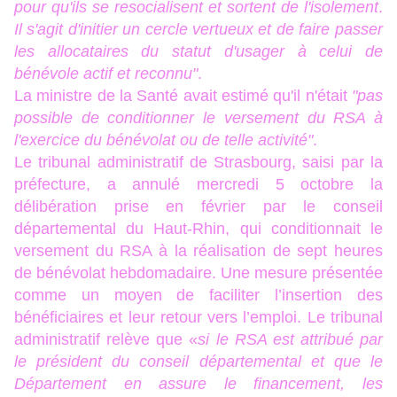
pour qu'ils se resocialisent et sortent de l'isolement
.
Il s'agit d'initier un cercle vertueux et de faire passer
les allocataires du statut d'usager à celui de
bénévole actif et reconnu"
.
La ministre de la Santé avait estimé qu'il n'était
"pas
possible de conditionner le versement du RSA à
l'exercice du bénévolat ou de telle activité"
.
Le tribunal administratif de Strasbourg, saisi par la
préfecture, a annulé mercredi 5 octobre la
délibération prise en février par le conseil
départemental du Haut-Rhin, qui conditionnait le
versement du RSA à la réalisation de sept heures
de bénévolat hebdomadaire. Une mesure présentée
comme un moyen de faciliter l’insertion des
bénéficiaires et leur retour vers l’emploi. Le tribunal
administratif relève que «
si le RSA est attribué par
le président du conseil départemental et que le
Département en assure le financement, les