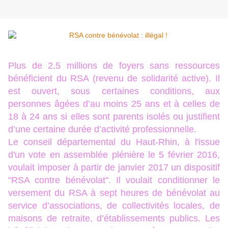
Plus de 2,5 millions de foyers sans ressources
bénéficient du RSA (revenu de solidarité active). Il
est ouvert, sous certaines conditions, aux
personnes âgées d’au moins 25 ans et à celles de
18 à 24 ans si elles sont parents isolés ou justifient
d’une certaine durée d’activité professionnelle.
Le conseil départemental du Haut-Rhin, à l'issue
d'un vote en assemblée plénière le 5 février 2016,
voulait imposer à partir de janvier 2017 un dispositif
"RSA contre bénévolat". Il voulait conditionner le
versement du RSA à sept heures de bénévolat au
service d’associations, de collectivités locales, de
maisons de retraite, d’établissements publics. Les