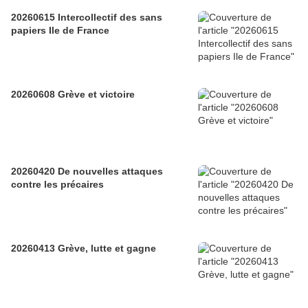
20260615 Intercollectif des sans
papiers Ile de France
20260608 Grève et victoire
20260420 De nouvelles attaques
contre les précaires
20260413 Grève, lutte et gagne