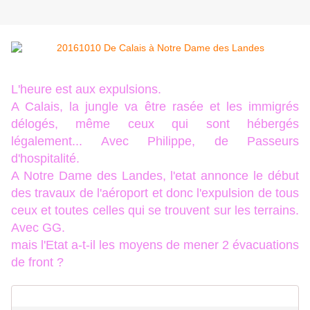
L'heure est aux expulsions.
A Calais, la jungle va être rasée et les immigrés
délogés, même ceux qui sont hébergés
légalement... Avec Philippe, de Passeurs
d'hospitalité.
A Notre Dame des Landes, l'etat annonce le début
des travaux de l'aéroport et donc l'expulsion de tous
ceux et toutes celles qui se trouvent sur les terrains.
Avec GG.
mais l'Etat a-t-il les moyens de mener 2 évacuations
de front ?