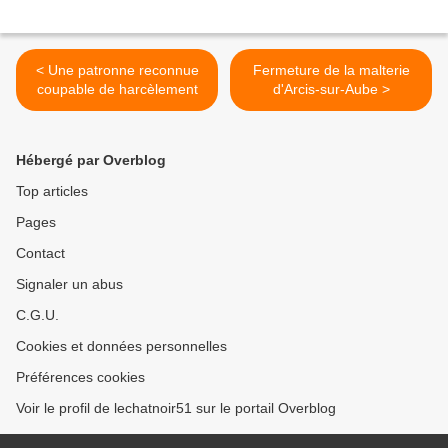
< Une patronne reconnue
Fermeture de la malterie
coupable de harcèlement
d'Arcis-sur-Aube >
Hébergé par Overblog
Top articles
Pages
Contact
Signaler un abus
C.G.U.
Cookies et données personnelles
Préférences cookies
Voir le profil de lechatnoir51 sur le portail Overblog