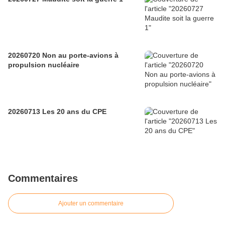
20260720 Non au porte-avions à
propulsion nucléaire
20260713 Les 20 ans du CPE
Commentaires
Ajouter un commentaire