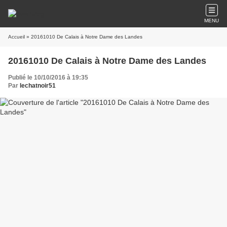
MENU
Accueil
» 20161010 De Calais à Notre Dame des Landes
20161010 De Calais à Notre Dame des Landes
Publié le 10/10/2016 à 19:35
Par
lechatnoir51