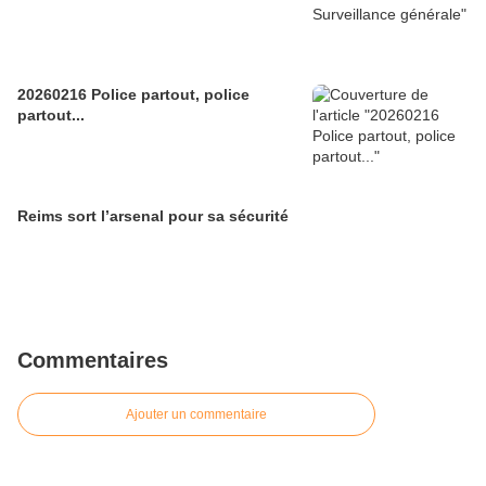
20260216 Police partout, police
partout...
Reims sort l’arsenal pour sa sécurité
Commentaires
Ajouter un commentaire