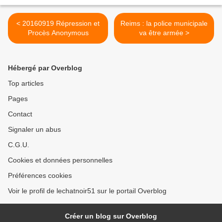
< 20160919 Répression et
Reims : la police municipale
Procès Anonymous
va être armée >
Hébergé par Overblog
Top articles
Pages
Contact
Signaler un abus
C.G.U.
Cookies et données personnelles
Préférences cookies
Voir le profil de lechatnoir51 sur le portail Overblog
Créer un blog sur Overblog