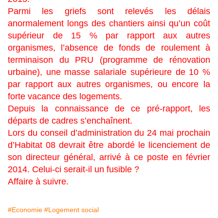
Parmi les griefs sont relevés les délais
anormalement longs des chantiers ainsi qu’un coût
supérieur de 15 % par rapport aux autres
organismes, l’absence de fonds de roulement à
terminaison du PRU (programme de rénovation
urbaine), une masse salariale supérieure de 10 %
par rapport aux autres organismes, ou encore la
forte vacance des logements.
Depuis la connaissance de ce pré-rapport, les
départs de cadres s’enchaînent.
Lors du conseil d’administration du 24 mai prochain
d’Habitat 08 devrait être abordé le licenciement de
son directeur général, arrivé à ce poste en février
2014. Celui-ci serait-il un fusible ?
Affaire à suivre.
#Economie
#Logement social