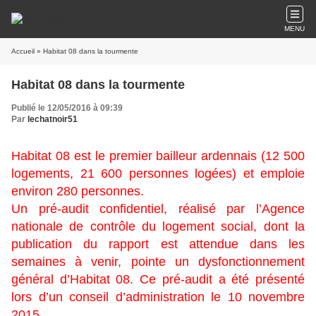
MENU
Accueil
» Habitat 08 dans la tourmente
Habitat 08 dans la tourmente
Publié le 12/05/2016 à 09:39
Par
lechatnoir51
Habitat 08 est le premier bailleur ardennais (12 500
logements, 21 600 personnes logées) et emploie
environ 280 personnes.
Un pré-audit confidentiel, réalisé par l’Agence
nationale de contrôle du logement social, dont la
publication du rapport est attendue dans les
semaines à venir, pointe un dysfonctionnement
général d’Habitat 08. Ce pré-audit a été présenté
lors d’un conseil d’administration le 10 novembre
2015.