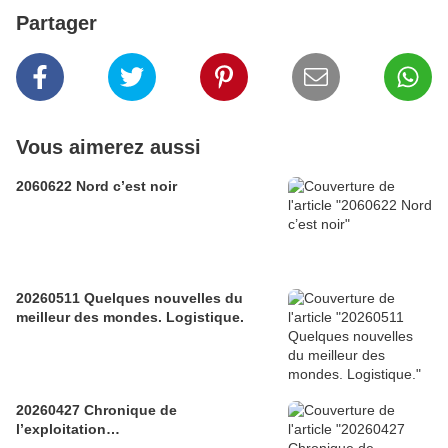
Partager
Vous aimerez aussi
2060622 Nord c’est noir
20260511 Quelques nouvelles du
meilleur des mondes. Logistique.
20260427 Chronique de
l’exploitation…