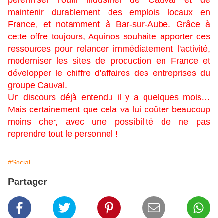
pérenniser l'outil industriel de Cauval et de
maintenir durablement des emplois locaux en
France, et notamment à Bar-sur-Aube. Grâce à
cette offre toujours, Aquinos souhaite apporter des
ressources pour relancer immédiatement l'activité,
moderniser les sites de production en France et
développer le chiffre d'affaires des entreprises du
groupe Cauval.
Un discours déjà entendu il y a quelques mois…
Mais certainement que cela va lui coûter beaucoup
moins cher, avec une possibilité de ne pas
reprendre tout le personnel !
#Social
Partager