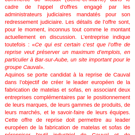
cadre de l'appel d'offres engagé par les
administrateurs judiciaires mandatés pour son
redressement judiciaire. Les détails de l’offre sont,
pour le moment, inconnus tout comme le montant
actuellement en discussion. L’entreprise indique
toutefois : «
Ce qui est certain c’est que l’offre de
reprise veut préserver un maximum d’emplois, en
particulier à Bar-sur-Aube, un site important pour le
groupe Cauval
».
Aquinos se porte candidat à la reprise de Cauval
dans l’objectif de créer le leader européen de la
fabrication de matelas et sofas, en associant deux
entreprises complémentaires par le positionnement
de leurs marques, de leurs gammes de produits, de
leurs marchés, et le savoir-faire de leurs équipes.
Cette offre de reprise doit permettre au leader
européen de la fabrication de matelas et sofas de