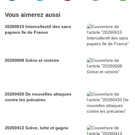
Vous aimerez aussi
20260615 Intercollectif des sans
papiers Ile de France
20260608 Grève et victoire
20260420 De nouvelles attaques
contre les précaires
20260413 Grève, lutte et gagne