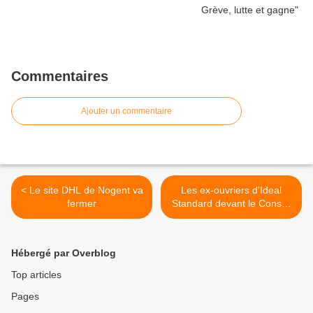
Commentaires
Ajouter un commentaire
< Le site DHL de Nogent va
Les ex-ouvriers d'Ideal
fermer
Standard devant le Conseil
d'État >
Hébergé par Overblog
Top articles
Pages