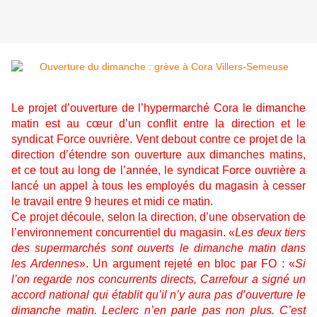
Le projet d’ouverture de l’hypermarché Cora le dimanche
matin est au cœur d’un conflit entre la direction et le
syndicat Force ouvrière. Vent debout contre ce projet de la
direction d’étendre son ouverture aux dimanches matins,
et ce tout au long de l’année, le syndicat Force ouvrière a
lancé un appel à tous les employés du magasin à cesser
le travail entre 9 heures et midi ce matin.
Ce projet découle, selon la direction, d’une observation de
l’environnement concurrentiel du magasin. «
Les deux tiers
des supermarchés sont ouverts le dimanche matin dans
les Ardennes
». Un argument rejeté en bloc par FO : «
Si
l’on regarde nos concurrents directs, Carrefour a signé un
accord national qui établit qu’il n’y aura pas d’ouverture le
dimanche matin. Leclerc n’en parle pas non plus. C’est