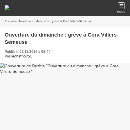
MENU
Accueil
» Ouverture du dimanche : grève à Cora Villers-Semeuse
Ouverture du dimanche : grève à Cora Villers-
Semeuse
Publié le 05/12/2015 à 08:44
Par
lechatnoir51