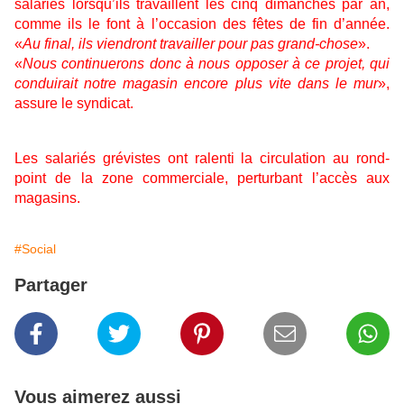
salariés lorsqu’ils travaillent les cinq dimanches par an,
comme ils le font à l’occasion des fêtes de fin d’année.
«
Au final, ils viendront travailler pour pas grand-chose
».
«
Nous continuerons donc à nous opposer à ce projet, qui
conduirait notre magasin encore plus vite dans le mur
»,
assure le syndicat.
Les salariés grévistes ont ralenti la circulation au rond-
point de la zone commerciale, perturbant l’accès aux
magasins.
#Social
Partager
Vous aimerez aussi