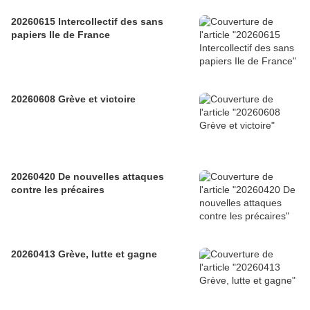
20260615 Intercollectif des sans
papiers Ile de France
20260608 Grève et victoire
20260420 De nouvelles attaques
contre les précaires
20260413 Grève, lutte et gagne