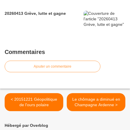
20260413 Grève, lutte et gagne
Commentaires
Ajouter un commentaire
< 20151221 Géopolitique
Le chômage a diminué en
de l'ours polaire
Champagne Ardenne >
Hébergé par Overblog