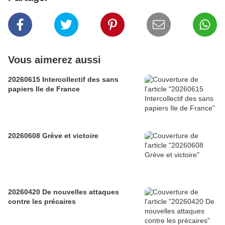
Vous aimerez aussi
20260615 Intercollectif des sans
papiers Ile de France
20260608 Grève et victoire
20260420 De nouvelles attaques
contre les précaires