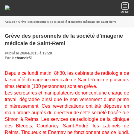
MENU
Accueil
» Grève des personnels de la société d'imagerie médicale de Saint-Remi
Grève des personnels de la société d'imagerie
médicale de Saint-Remi
Publié le 20/04/2015 à 19:28
Par
lechatnoir51
Depuis ce lundi matin, 8h30, les cabinets de radiologie de
la société d'imagerie médicale de Saint-Remi de plusieurs
sites rémois (130 personnes) sont en grève.
Les secrétaires et manipulateurs dénoncent une charge de
travail dégradée ainsi que le non versement d'une prime
d'intéressement. Ces revendications ont été déposés en
main propre auprès du directeur de cette société basée rue
Simon à Reims. Les services de radiologie de la clinique
des Bleuets, Courlancy, Saint-André, les cabinets de
Reims, Tinqueux et Epernay ne fonctionnent pas ce lundi.