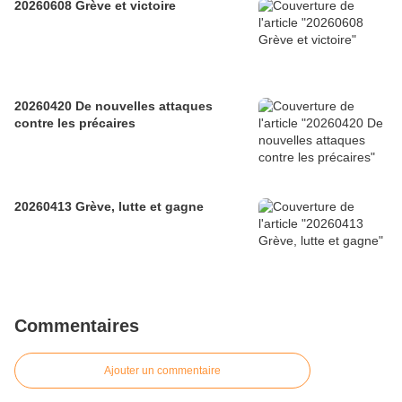
20260608 Grève et victoire
20260420 De nouvelles attaques
contre les précaires
20260413 Grève, lutte et gagne
Commentaires
Ajouter un commentaire