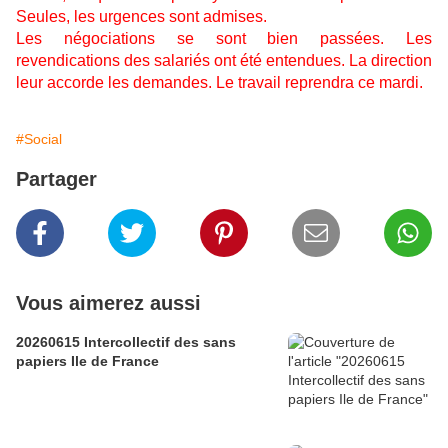
Seules, les urgences sont admises.
Les négociations se sont bien passées. Les
revendications des salariés ont été entendues. La direction
leur accorde les demandes. Le travail reprendra ce mardi.
#Social
Partager
Vous aimerez aussi
20260615 Intercollectif des sans
papiers Ile de France