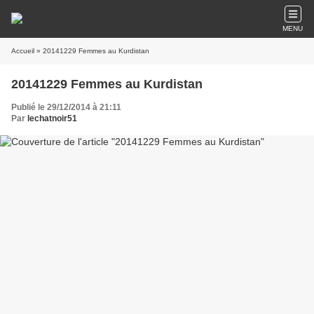
MENU
Accueil
» 20141229 Femmes au Kurdistan
20141229 Femmes au Kurdistan
Publié le 29/12/2014 à 21:11
Par
lechatnoir51