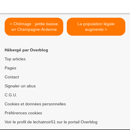
< Chômage : petite baisse
La population légale
en Champagne-Ardenne
augmente >
Hébergé par Overblog
Top articles
Pages
Contact
Signaler un abus
C.G.U.
Cookies et données personnelles
Préférences cookies
Voir le profil de lechatnoir51 sur le portail Overblog