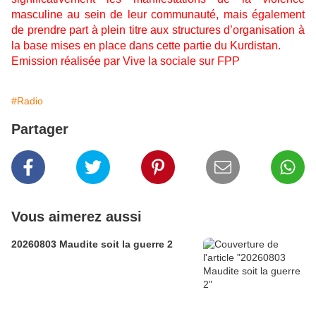
masculine au sein de leur communauté, mais également
de prendre part à plein titre aux structures d’organisation à
la base mises en place dans cette partie du Kurdistan.
Emission réalisée par Vive la sociale sur FPP
#Radio
Partager
Vous aimerez aussi
20260803 Maudite soit la guerre 2