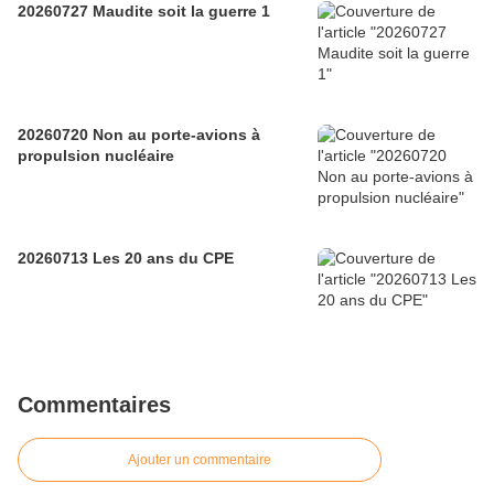
20260727 Maudite soit la guerre 1
20260720 Non au porte-avions à
propulsion nucléaire
20260713 Les 20 ans du CPE
Commentaires
Ajouter un commentaire