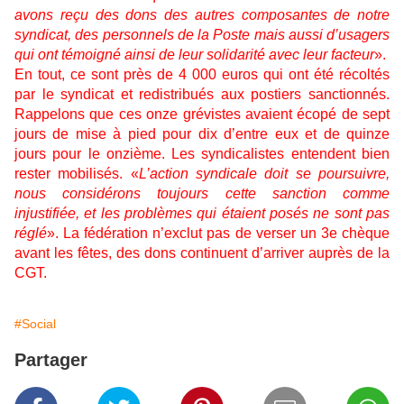
avons reçu des dons des autres composantes de notre
syndicat, des personnels de la Poste mais aussi d’usagers
qui ont témoigné ainsi de leur solidarité avec leur facteur
».
En tout, ce sont près de 4 000 euros qui ont été récoltés
par le syndicat et redistribués aux postiers sanctionnés.
Rappelons que ces onze grévistes avaient écopé de sept
jours de mise à pied pour dix d’entre eux et de quinze
jours pour le onzième. Les syndicalistes entendent bien
rester mobilisés. «
L’action syndicale doit se poursuivre,
nous considérons toujours cette sanction comme
injustifiée, et les problèmes qui étaient posés ne sont pas
réglé
». La fédération n’exclut pas de verser un 3e chèque
avant les fêtes, des dons continuent d’arriver auprès de la
CGT.
#Social
Partager