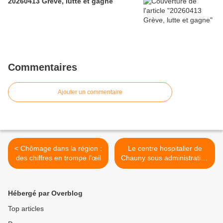
20260413 Grève, lutte et gagne
Commentaires
Ajouter un commentaire
< Chômage dans la région :
Le centre hospitalier de
des chiffres en trompe l’œil
Chauny sous administration
provisoire >
Hébergé par Overblog
Top articles