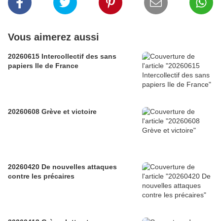
Vous aimerez aussi
20260615 Intercollectif des sans
papiers Ile de France
20260608 Grève et victoire
20260420 De nouvelles attaques
contre les précaires