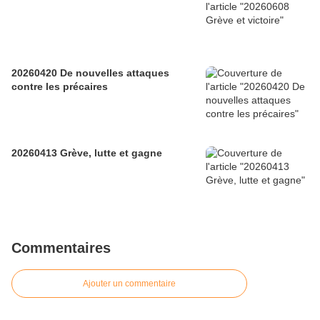
20260420 De nouvelles attaques
contre les précaires
20260413 Grève, lutte et gagne
Commentaires
Ajouter un commentaire