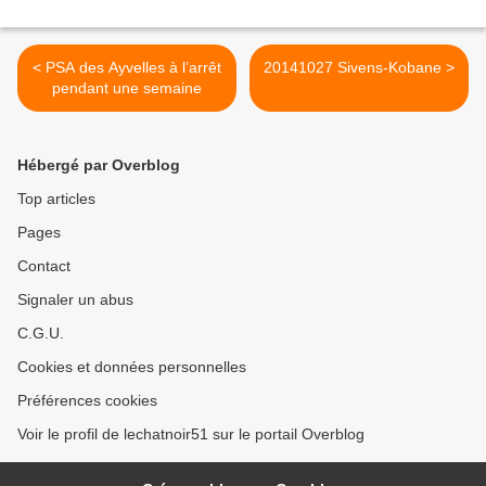
< PSA des Ayvelles à l’arrêt
20141027 Sivens-Kobane >
pendant une semaine
Hébergé par Overblog
Top articles
Pages
Contact
Signaler un abus
C.G.U.
Cookies et données personnelles
Préférences cookies
Voir le profil de lechatnoir51 sur le portail Overblog