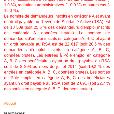
1,0 %), radiations administratives (+ 0,9 %) et autres cas (-
16,0 %).
Le nombre de demandeurs inscrits en catégorie A et ayant
un droit payable au Revenu de Solidarité Active (RSA) est
de 18 509 (soit 25,5 % des demandeurs d'emploi inscrits
en catégorie A, données brutes). Le nombre de
demandeurs d'emploi inscrits en catégorie A, B, C et ayant
un droit payable au RSA est de 22 617 (soit 20,6 % des
demandeurs d'emploi inscrits en catégorie A, B, C,
données brutes). Les entrées à Pôle emploi en catégorie
A, B, C des bénéficiaires ayant un droit payable au RSA
sont de 2 294 au mois de juillet 2014 (soit 19,2 % des
entrées en catégorie A, B, C, données brutes). Les sorties
de Pôle emploi en catégorie A, B, C des bénéficiaires
ayant un droit payable au RSA sont de 2 091 (soit 22,7 %
des sorties en catégorie A, B, C, données brutes).
#Social
Partager