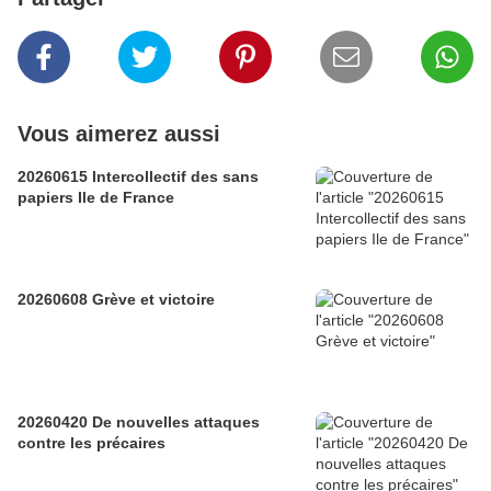
Vous aimerez aussi
20260615 Intercollectif des sans
papiers Ile de France
20260608 Grève et victoire
20260420 De nouvelles attaques
contre les précaires