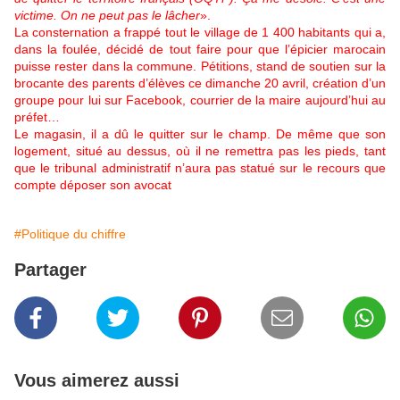
victime. On ne peut pas le lâcher
».
La consternation a frappé tout le village de 1 400 habitants qui a,
dans la foulée, décidé de tout faire pour que l’épicier marocain
puisse rester dans la commune. Pétitions, stand de soutien sur la
brocante des parents d’élèves ce dimanche 20 avril, création d’un
groupe pour lui sur Facebook, courrier de la maire aujourd’hui au
préfet…
Le magasin, il a dû le quitter sur le champ. De même que son
logement, situé au dessus, où il ne remettra pas les pieds, tant
que le tribunal administratif n’aura pas statué sur le recours que
compte déposer son avocat
#Politique du chiffre
Partager
Vous aimerez aussi