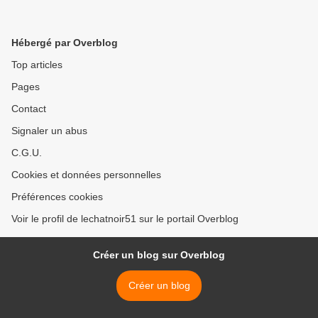
Hébergé par Overblog
Top articles
Pages
Contact
Signaler un abus
C.G.U.
Cookies et données personnelles
Préférences cookies
Voir le profil de lechatnoir51 sur le portail Overblog
Créer un blog sur Overblog
Créer un blog