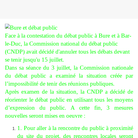
Face à la contestation du débat public à Bure et à Bar-
le-Duc, la Commission national du débat public
(CNDP) avait décidé d'annuler tous les débats devant
se tenir jusqu'u 15 juillet.
Dans sa séance du 3 juillet, la Commission nationale
du débat public a examiné la situation créée par
l’impossibilité de tenir des réunions publiques.
Après examen de la situation, la CNDP a décidé de
réorienter le débat public en utilisant tous les moyens
d’expression du public. A cette fin, 3 mesures
nouvelles seront mises en oeuvre :
1. Pour aller à la rencontre du public à proximité
du site du projet, des rencontres locales seront