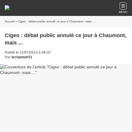
MENU
Accueil
» Cigeo : débat public annulé ce jour à Chaumont, mais ...
Cigeo : débat public annulé ce jour à Chaumont,
mais ...
Publié le 11/07/2013 à 08:47
Par
lechatnoir51