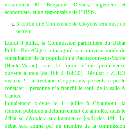
notamment M. Benjamin Dessus, ingénieur et
économiste, et un responsable de l’IRSN.
3. Enfin une Conférence de citoyens sera mise en
oeuvre.
Lundi 8 juillet, la Commission particulière du Débat
Public Bure/Cigéo a inauguré son nouveau mode de
consultation de la population à Rachecourt-sur-Marne
(Haute-Marne) sous la forme d’une permanence
ouverte à tous (de 16h à 18h30). Résultat : ZERO
visiteur ! La trentaine d’opposants présents a pu le
constater : personne n’a franchi le seuil de la salle A
Camus.
Initialement prévue le 11 juillet à Chaumont, la
réunion publique a définitivement été annulée, mais le
débat se déroulera sur internet ce jeudi dès 19h. Le
débat sera animé par un membre de la commission