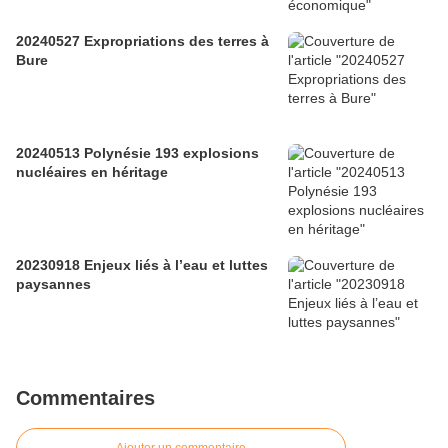
20240527 Expropriations des terres à
Bure
20240513 Polynésie 193 explosions
nucléaires en héritage
20230918 Enjeux liés à l’eau et luttes
paysannes
Commentaires