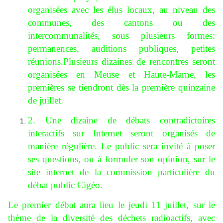
organisées avec les élus locaux, au niveau des
communes, des cantons ou des
intercommunalités, sous plusieurs formes:
permanences, auditions publiques, petites
réunions.Plusieurs dizaines de rencontres seront
organisées en Meuse et Haute-Marne, les
premières se tiendront dès la première quinzaine
de juillet.
2. Une dizaine de débats contradictoires
interactifs sur Internet seront organisés de
manière régulière. Le public sera invité à poser
ses questions, ou à formuler son opinion, sur le
site internet de la commission particulière du
débat public Cigéo.
Le premier débat aura lieu le jeudi 11 juillet, sur le
thème de la diversité des déchets radioactifs, avec