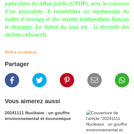
particulière du débat public (CPDP), avec le concours
d’un journaliste. Il rassemblera un représentant du
maître d’ouvrage et des experts indépendants français
et étrangers. Le thème du jour est : la diversité des
déchets radioactifs.
#Infos nucléaires
Partager
Vous aimerez aussi
20241111 Nucléaire : un gouffre
environnemental et économique