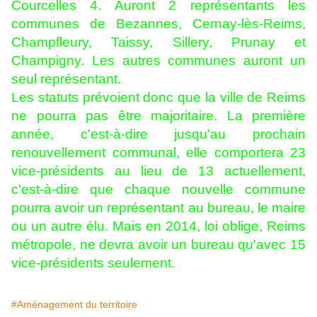
Courcelles 4. Auront 2 représentants les
communes de Bezannes, Cernay-lès-Reims,
Champfleury, Taissy, Sillery, Prunay et
Champigny. Les autres communes auront un
seul représentant.
Les statuts prévoient donc que la ville de Reims
ne pourra pas être majoritaire. La première
année, c'est-à-dire jusqu'au prochain
renouvellement communal, elle comportera 23
vice-présidents au lieu de 13 actuellement,
c'est-à-dire que chaque nouvelle commune
pourra avoir un représentant au bureau, le maire
ou un autre élu. Mais en 2014, loi oblige, Reims
métropole, ne devra avoir un bureau qu'avec 15
vice-présidents seulement.
#Aménagement du territoire