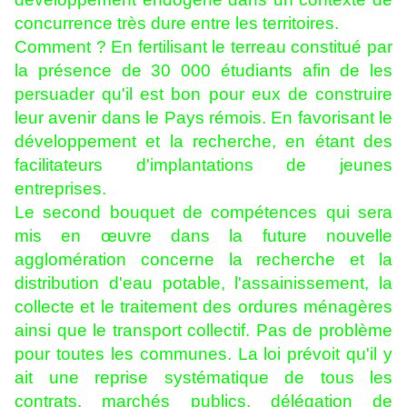
concurrence très dure entre les territoires.
Comment ? En fertilisant le terreau constitué par
la présence de 30 000 étudiants afin de les
persuader qu'il est bon pour eux de construire
leur avenir dans le Pays rémois. En favorisant le
développement et la recherche, en étant des
facilitateurs d'implantations de jeunes
entreprises.
Le second bouquet de compétences qui sera
mis en œuvre dans la future nouvelle
agglomération concerne la recherche et la
distribution d'eau potable, l'assainissement, la
collecte et le traitement des ordures ménagères
ainsi que le transport collectif. Pas de problème
pour toutes les communes. La loi prévoit qu'il y
ait une reprise systématique de tous les
contrats, marchés publics, délégation de