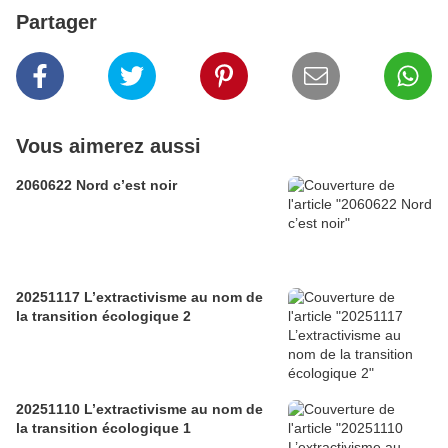
Partager
Vous aimerez aussi
2060622 Nord c’est noir
20251117 L’extractivisme au nom de
la transition écologique 2
20251110 L’extractivisme au nom de
la transition écologique 1