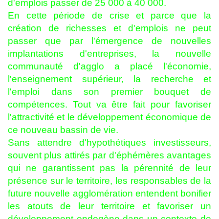
d'emplois passer de 25 000 à 40 000.
En cette période de crise et parce que la
création de richesses et d'emplois ne peut
passer que par l'émergence de nouvelles
implantations d'entreprises, la nouvelle
communauté d'agglo a placé l'économie,
l'enseignement supérieur, la recherche et
l'emploi dans son premier bouquet de
compétences. Tout va être fait pour favoriser
l'attractivité et le développement économique de
ce nouveau bassin de vie.
Sans attendre d'hypothétiques investisseurs,
souvent plus attirés par d'éphémères avantages
qui ne garantissent pas la pérennité de leur
présence sur le territoire, les responsables de la
future nouvelle agglomération entendent bonifier
les atouts de leur territoire et favoriser un
développement endogène dans un contexte de