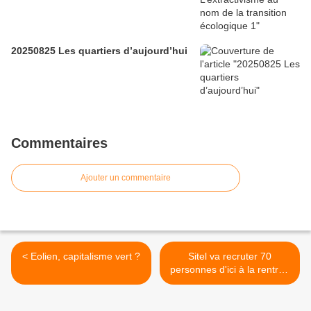
20250825 Les quartiers d’aujourd’hui
Commentaires
Ajouter un commentaire
< Eolien, capitalisme vert ?
Sitel va recruter 70
personnes d'ici à la rentrée
>