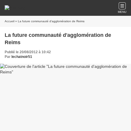
MENU
Accueil
» La future communauté d'agglomération de Reims
La future communauté d'agglomération de
Reims
Publié le 20/08/2012 à 10:42
Par
lechatnoir51