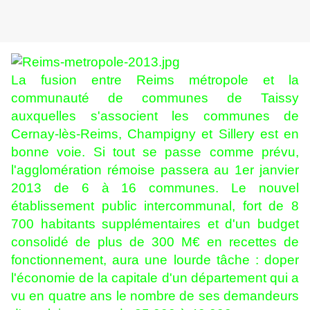
La fusion entre Reims métropole et la
communauté de communes de Taissy
auxquelles s'associent les communes de
Cernay-lès-Reims, Champigny et Sillery est en
bonne voie. Si tout se passe comme prévu,
l'agglomération rémoise passera au 1er janvier
2013 de 6 à 16 communes. Le nouvel
établissement public intercommunal, fort de 8
700 habitants supplémentaires et d'un budget
consolidé de plus de 300 M€ en recettes de
fonctionnement, aura une lourde tâche : doper
l'économie de la capitale d'un département qui a
vu en quatre ans le nombre de ses demandeurs