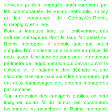
services publics engagés antérieurement par
les communautés de Reims métropole, Taissy
et les communes de Cernay-lès-Reims,
Champigny et Sillery.
Pour la fameuse taxe sur l'enlèvement des
ordures ménagères dont le taux fait débat sur
Reims métropole, il semble que par souci
d'équité, l'on s'oriente vers la mise en place de
deux taxes. Une taxe de zone pour le nouveau
périmètre de l'agglomération qui devra couvrir la
collecte et le traitement des déchets et une
seconde taxe que paieraient les communes qui
ont deux ramassages des ordures ménagères
par semaine.
Sur la question des transports publics, on peut
imaginer qu'au fil du temps les communes
fusionnées et rattachées à Reims métropole