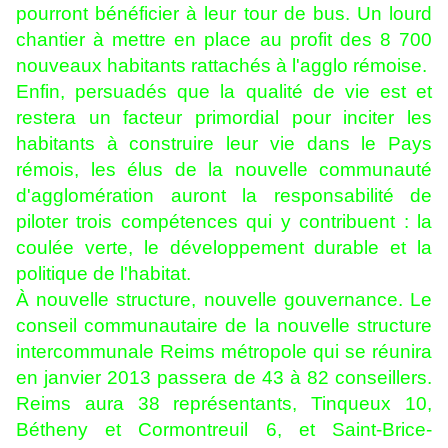
pourront bénéficier à leur tour de bus. Un lourd
chantier à mettre en place au profit des 8 700
nouveaux habitants rattachés à l'agglo rémoise.
Enfin, persuadés que la qualité de vie est et
restera un facteur primordial pour inciter les
habitants à construire leur vie dans le Pays
rémois, les élus de la nouvelle communauté
d'agglomération auront la responsabilité de
piloter trois compétences qui y contribuent : la
coulée verte, le développement durable et la
politique de l'habitat.
À nouvelle structure, nouvelle gouvernance. Le
conseil communautaire de la nouvelle structure
intercommunale Reims métropole qui se réunira
en janvier 2013 passera de 43 à 82 conseillers.
Reims aura 38 représentants, Tinqueux 10,
Bétheny et Cormontreuil 6, et Saint-Brice-