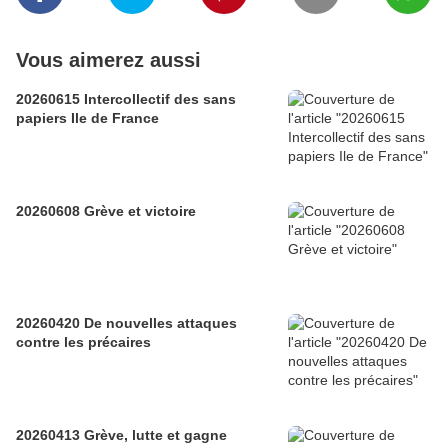
Vous aimerez aussi
20260615 Intercollectif des sans
papiers Ile de France
20260608 Grève et victoire
20260420 De nouvelles attaques
contre les précaires
20260413 Grève, lutte et gagne