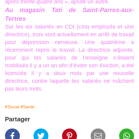
après trente-quatre ans
», ajoute un autre.
Au magasin Tati de Saint-Parres-aux-
Tertres
Sur les six salariés en CDI (cinq employés et une
directrice), trois sont actuellement en arrêt de travail
pour dépression nerveuse. Une quatrième a
récemment repris le travail. La directrice adjointe,
pour qui les salariés de l’enseigne s’étaient
mobilisés il y a un an afin d’éviter son éviction, a été
licenciée il y a deux mois par une nouvelle
directrice, contre laquelle les salariés ne mâchent
pas leurs mots.
#Social
#Santé
Partager