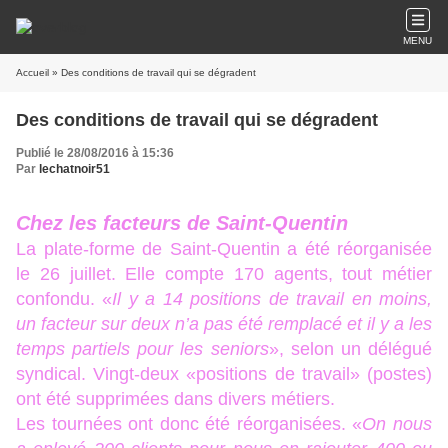
MENU
Accueil
» Des conditions de travail qui se dégradent
Des conditions de travail qui se dégradent
Publié le 28/08/2016 à 15:36
Par
lechatnoir51
Chez les facteurs de Saint-Quentin
La plate-forme de Saint-Quentin a été réorganisée
le 26 juillet. Elle compte 170 agents, tout métier
confondu. «
Il y a 14 positions de travail en moins,
un facteur sur deux n’a pas été remplacé et il y a les
temps partiels pour les seniors
», selon un délégué
syndical. Vingt-deux «positions de travail» (postes)
ont été supprimées dans divers métiers.
Les tournées ont donc été réorganisées. «
On nous