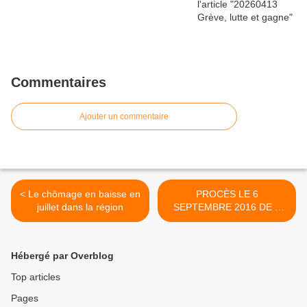
Commentaires
Ajouter un commentaire
< Le chômage en baisse en
PROCÈS LE 6
juillet dans la région
SEPTEMBRE 2016 DE 2
OPPOSANTS A CIGEO >
Hébergé par Overblog
Top articles
Pages