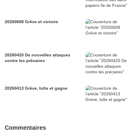
20260608 Grève et victoire
20260420 De nouvelles attaques
contre les précaires
20260413 Grève, lutte et gagne
Commentaires