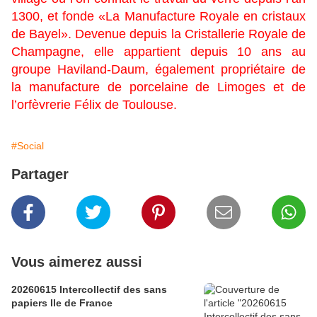
1300, et fonde «La Manufacture Royale en cristaux
de Bayel». Devenue depuis la Cristallerie Royale de
Champagne, elle appartient depuis 10 ans au
groupe Haviland-Daum, également propriétaire de
la manufacture de porcelaine de Limoges et de
l’orfèvrerie Félix de Toulouse.
#Social
Partager
Vous aimerez aussi
20260615 Intercollectif des sans
papiers Ile de France