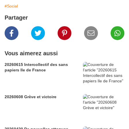
#Social
Partager
Vous aimerez aussi
20260615 Intercollectif des sans
papiers Ile de France
20260608 Grève et victoire